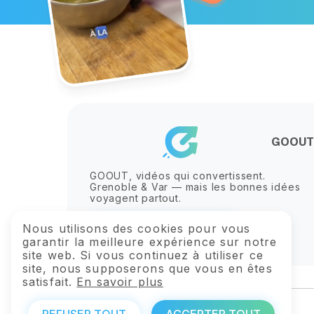
GOOUT
GOOUT, vidéos qui convertissent.
Grenoble & Var — mais les bonnes idées
voyagent partout.
Nous utilisons des cookies pour vous
J’explose ma visibilité
garantir la meilleure expérience sur notre
site web. Si vous continuez à utiliser ce
site, nous supposerons que vous en êtes
satisfait.
En savoir plus