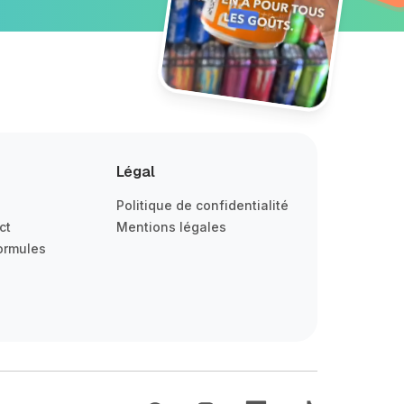
Légal
Politique de confidentialité
ct
Mentions légales
ormules